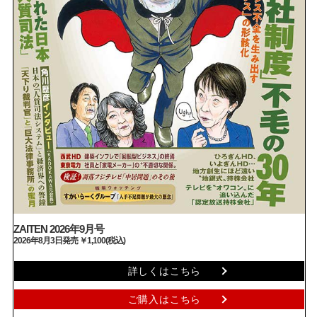
ZAITEN 2026年9月号
2026年8月3日発売 ￥1,100(税込)
詳しくはこちら
ご購入はこちら