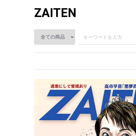
ZAITEN