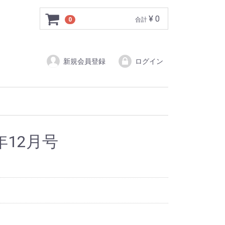
¥ 0
0
合計
新規会員登録
ログイン
5年12月号