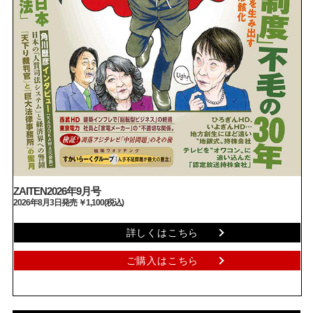
ZAITEN2026年9月号
2026年8月3日発売 ￥1,100(税込)
詳しくはこちら
ご購入はこちら