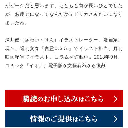
がピークだと思います。もともと首が長いひとでした
が、お痩せになってなんだかミドリガメみたいになり
ましたね。
澤井健（さわい・けん）イラストレーター。漫画家。
現在、週刊文春『言霊U.S.A.』でイラスト担当、月刊
映画秘宝でイラスト、コラムを連載中。2018年9月、
コミック『イオナ』電子版が文藝春秋から復刻。