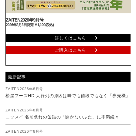
ZAITEN2026年9月号
2026年8月3日発売 ￥1,100(税込)
詳しくはこちら
ご購入はこちら
最新記事
ZAITEN2026年8月号
松屋フーズHD 大行列の原因は味でも値段でもなく「券売機」
ZAITEN2026年8月号
ニッスイ 名前倒れの缶詰の「開かないふた」に不満続々
ZAITEN2026年8月号