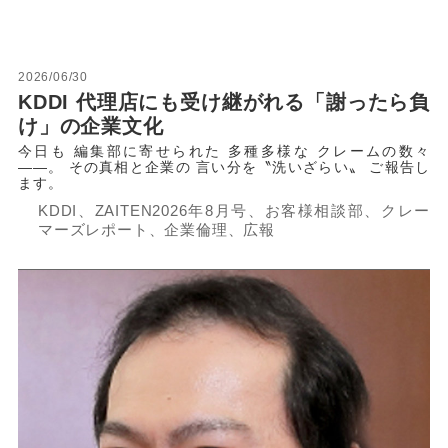
2026/06/30
KDDI 代理店にも受け継がれる「謝ったら負
け」の企業文化
今日も 編集部に寄せられた 多種多様な クレームの数々
――。 その真相と企業の 言い分を〝洗いざらい〟 ご報告し
ます。
KDDI、ZAITEN2026年8月号、お客様相談部、クレー
マーズレポート、企業倫理、広報