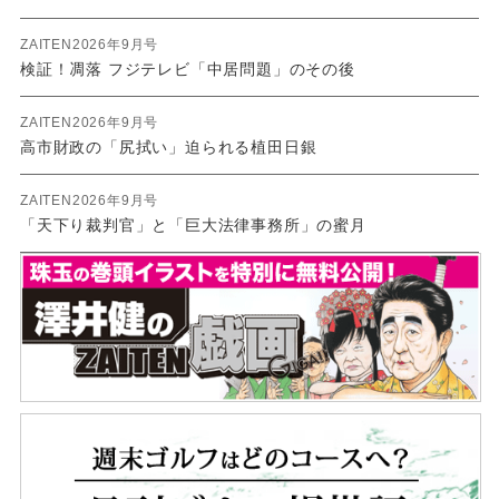
ZAITEN2026年9月号
検証！凋落 フジテレビ「中居問題」のその後
ZAITEN2026年9月号
高市財政の「尻拭い」迫られる植田日銀
ZAITEN2026年9月号
「天下り裁判官」と「巨大法律事務所」の蜜月