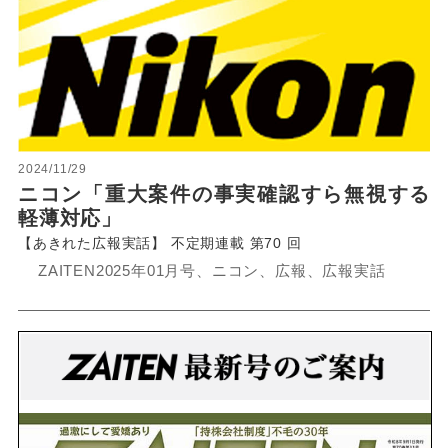
2024/11/29
ニコン「重大案件の事実確認すら無視する
軽薄対応」
【あきれた広報実話】 不定期連載 第70 回
ZAITEN2025年01月号、ニコン、広報、広報実話