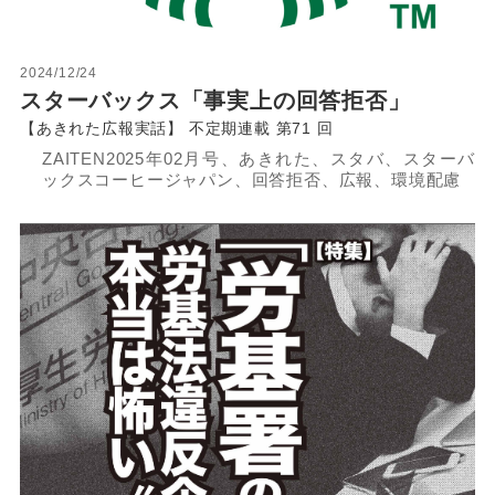
2024/12/24
スターバックス「事実上の回答拒否」
【あきれた広報実話】 不定期連載 第71 回
ZAITEN2025年02月号、あきれた、スタバ、スターバ
ックスコーヒージャパン、回答拒否、広報、環境配慮