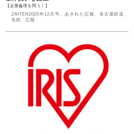
【企業倫理を問う！】
ZAITEN2025年12月号、あきれた広報、名古屋鉄道、
名鉄、広報