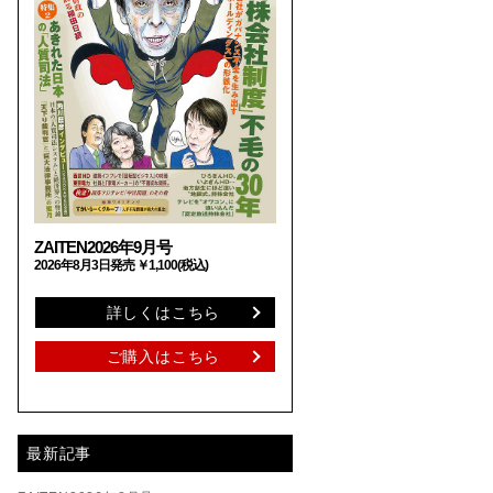
ZAITEN2026年9月号
2026年8月3日発売 ￥1,100(税込)
詳しくはこちら
ご購入はこちら
最新記事