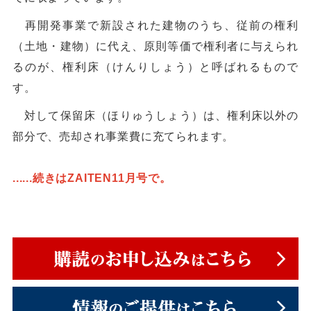
再開発事業で新設された建物のうち、従前の権利
（土地・建物）に代え、原則等価で権利者に与えられ
るのが、権利床（けんりしょう）と呼ばれるもので
す。
対して保留床（ほりゅうしょう）は、権利床以外の
部分で、売却され事業費に充てられます。
......続きはZAITEN11月号で。