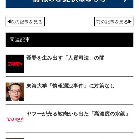
次の記事を見る
前の記事を見る
関連記事
冤罪を生み出す「人質司法」の闇
東海大学「情報漏洩事件」に対策なし
ヤフーが売る鯨肉から出た「高濃度の水銀」